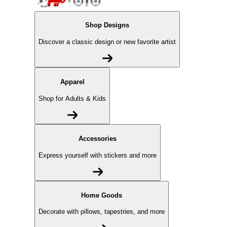
Shop Designs
Discover a classic design or new favorite artist
Apparel
Shop for Adults & Kids
Accessories
Express yourself with stickers and more
Home Goods
Decorate with pillows, tapestries, and more