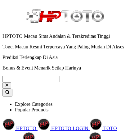
HPTOTO Macau Situs Andalan & Terakreditas Tinggi
Togel Macau Resmi Terpercaya Yang Paling Mudah Di Akses
Prediksi Terlengkap Di Asia
Bonus & Event Menarik Setiap Harinya
Explore Categories
Popular Products
HPTOTO
HPTOTO LOGIN
TOTO