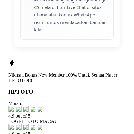
CS melalui fitur Live Chat di situs
utama atau kontak WhatsApp
resmi untuk mendapatkan bantuan
kilat.
Nikmati
Bonus New Member 100%
Untuk Semua Player
HPTOTO!!!
HPTOTO
Murah!
4.9 out of 5
TOGEL TOTO MACAU
4.9 out of 5