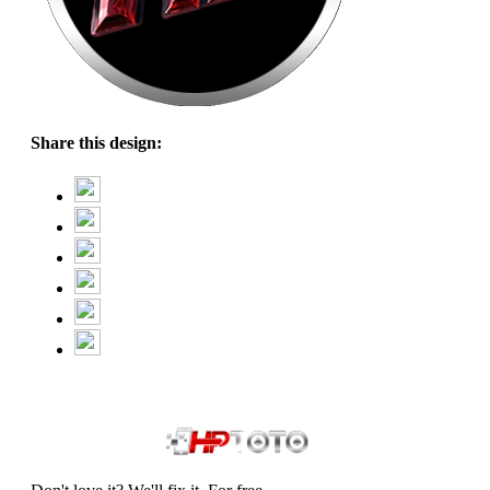
Share this design: