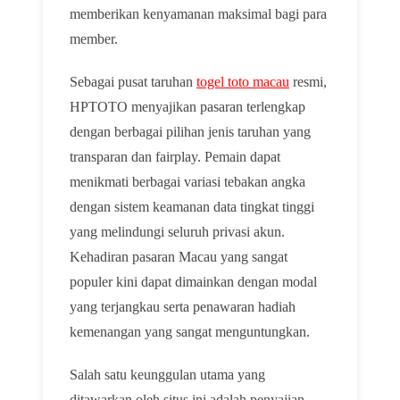
memberikan kenyamanan maksimal bagi para
member.
Sebagai pusat taruhan
togel toto macau
resmi,
HPTOTO menyajikan pasaran terlengkap
dengan berbagai pilihan jenis taruhan yang
transparan dan fairplay. Pemain dapat
menikmati berbagai variasi tebakan angka
dengan sistem keamanan data tingkat tinggi
yang melindungi seluruh privasi akun.
Kehadiran pasaran Macau yang sangat
populer kini dapat dimainkan dengan modal
yang terjangkau serta penawaran hadiah
kemenangan yang sangat menguntungkan.
Salah satu keunggulan utama yang
ditawarkan oleh situs ini adalah penyajian