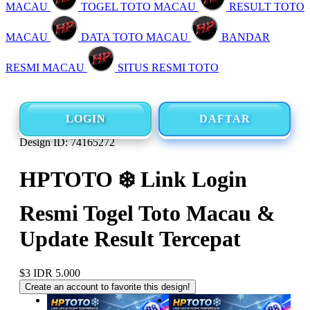
MACAU
TOGEL TOTO MACAU
RESULT TOTO
MACAU
DATA TOTO MACAU
BANDAR
RESMI MACAU
SITUS RESMI TOTO
LOGIN
DAFTAR
Design ID: 74165272
HPTOTO ❄️ Link Login
Resmi Togel Toto Macau &
Update Result Tercepat
$3
IDR 5.000
Create an account to favorite this design!