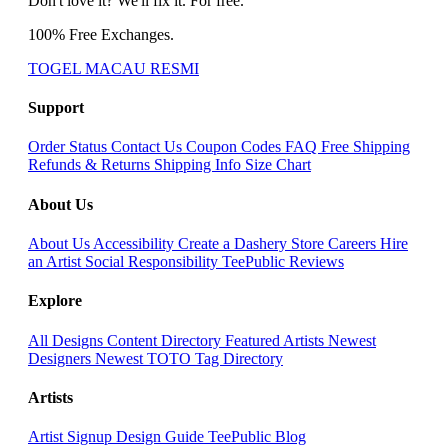
Don't love it? We'll fix it. For free.
100% Free Exchanges.
TOGEL MACAU RESMI
Support
Order Status
Contact Us
Coupon Codes
FAQ
Free Shipping
Refunds & Returns
Shipping Info
Size Chart
About Us
About Us
Accessibility
Create a Dashery Store
Careers
Hire
an Artist
Social Responsibility
TeePublic Reviews
Explore
All Designs
Content Directory
Featured Artists
Newest
Designers
Newest TOTO
Tag Directory
Artists
Artist Signup
Design Guide
TeePublic Blog