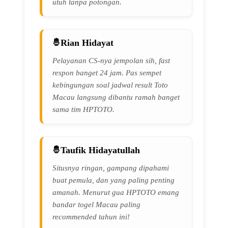
utuh tanpa potongan.
Rian Hidayat
Pelayanan CS-nya jempolan sih, fast
respon banget 24 jam. Pas sempet
kebingungan soal jadwal result Toto
Macau langsung dibantu ramah banget
sama tim HPTOTO.
Taufik Hidayatullah
Situsnya ringan, gampang dipahami
buat pemula, dan yang paling penting
amanah. Menurut gua HPTOTO emang
bandar togel Macau paling
recommended tahun ini!